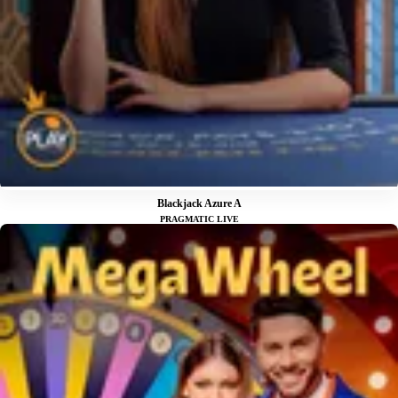
Blackjack Azure A
PRAGMATIC LIVE