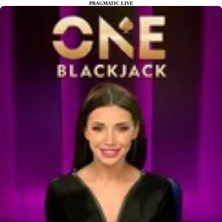
PRAGMATIC LIVE