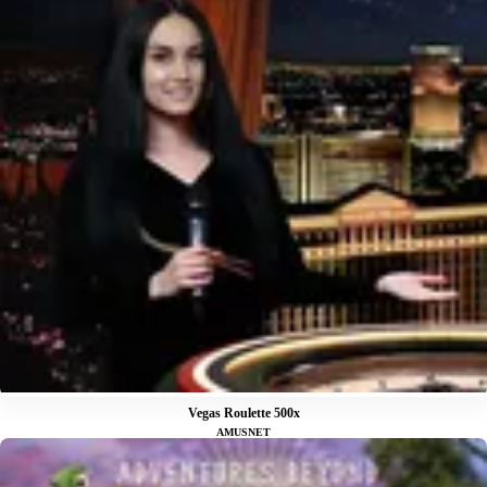
Vegas Roulette 500x
AMUSNET