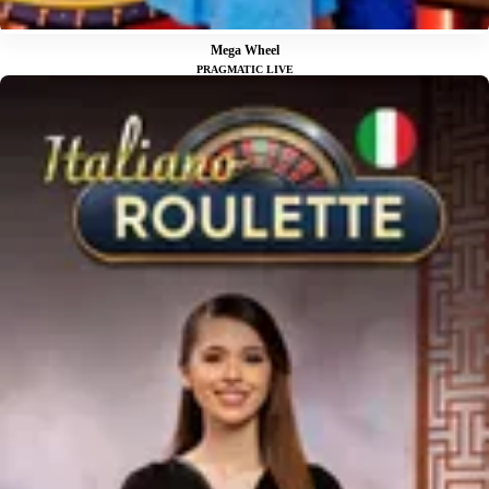
Mega Wheel
PRAGMATIC LIVE