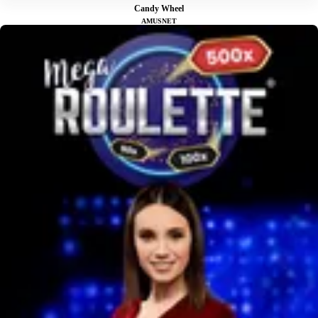
Candy Wheel
AMUSNET