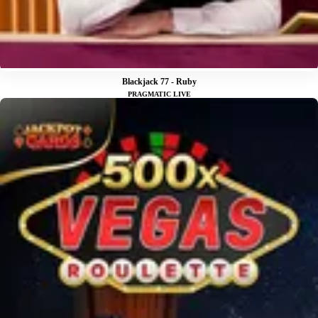
Blackjack 77 - Ruby
PRAGMATIC LIVE