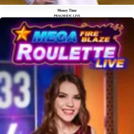
Money Time
PRAGMATIC LIVE