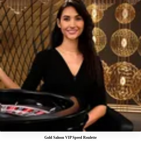
Gold Saloon VIP Speed Roulette