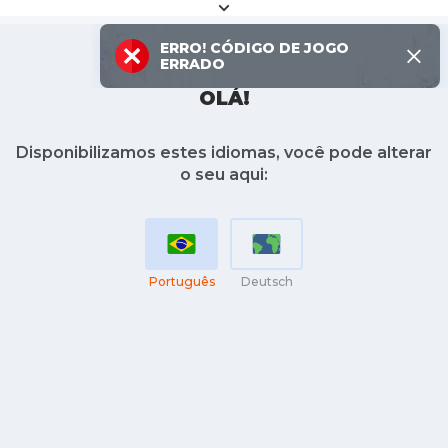
×
ERRO!
CÓDIGO DE JOGO
ERRADO
OLÁ!
Disponibilizamos estes idiomas, você pode alterar
o seu aqui:
Português
Deutsch