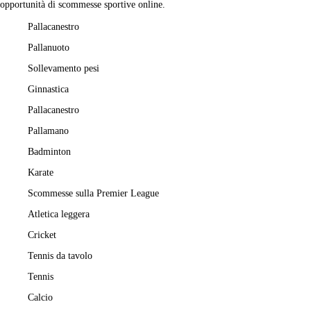
opportunità di scommesse sportive online.
Pallacanestro
Pallanuoto
Sollevamento pesi
Ginnastica
Pallacanestro
Pallamano
Badminton
Karate
Scommesse sulla Premier League
Atletica leggera
Cricket
Tennis da tavolo
Tennis
Calcio