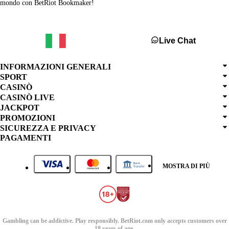
mondo con BetRiot Bookmaker!
Live Chat
INFORMAZIONI GENERALI
SPORT
CASINÒ
CASINÒ LIVE
JACKPOT
PROMOZIONI
SICUREZZA E PRIVACY
PAGAMENTI
MOSTRA DI PIÙ
Gambling can be addictive. Play responsibly. BetRiot.com only accepts customers over
18 years of age.