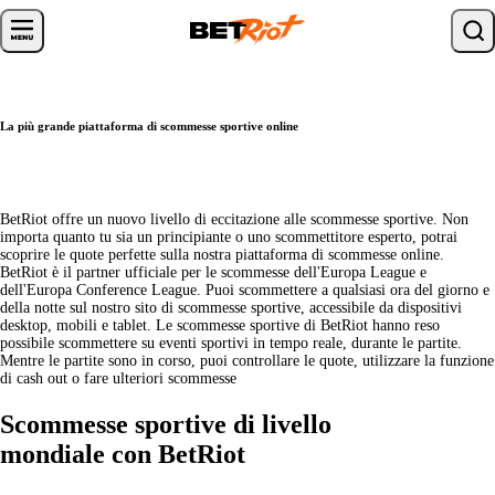
La più grande piattaforma di scommesse sportive online
BetRiot offre un nuovo livello di eccitazione alle scommesse sportive. Non
importa quanto tu sia un principiante o uno scommettitore esperto, potrai
scoprire le quote perfette sulla nostra piattaforma di scommesse online.
BetRiot è il partner ufficiale per le scommesse dell'Europa League e
dell'Europa Conference League. Puoi scommettere a qualsiasi ora del giorno e
della notte sul nostro sito di scommesse sportive, accessibile da dispositivi
desktop, mobili e tablet. Le scommesse sportive di BetRiot hanno reso
possibile scommettere su eventi sportivi in tempo reale, durante le partite.
Mentre le partite sono in corso, puoi controllare le quote, utilizzare la funzione
di cash out o fare ulteriori scommesse
Scommesse sportive di livello
mondiale con BetRiot