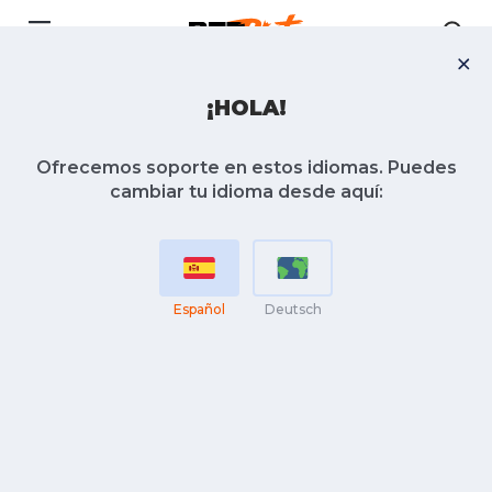
JACKPOT TOTAL
¡HOLA!
€17.717.771,65
Ofrecemos soporte en estos idiomas. Puedes
JUGAR AHORA
cambiar tu idioma desde aquí:
Chat en vivo
Español
Deutsch
INFORMACIÓN GENERAL
DEPORTES
PROMOCIONES
SEGURIDAD Y PRIVACIDAD
PAGOS
MOSTRAR MÁS