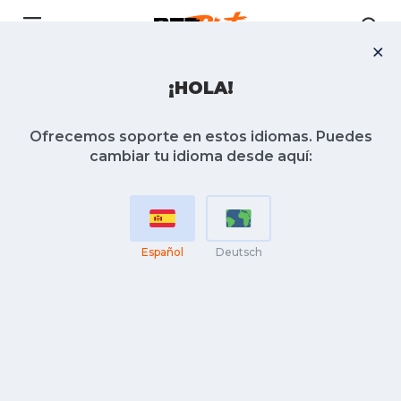
¡HOLA!
Ofrecemos soporte en estos idiomas. Puedes
cambiar tu idioma desde aquí:
Español
Deutsch
LA MEJOR PLATAFORMA DE APUESTAS
DEPORTIVAS ONLINE