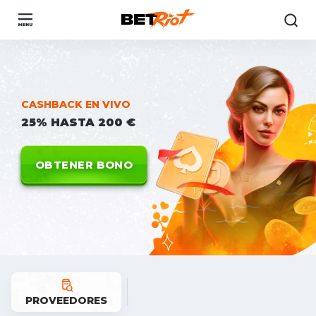
CASHBACK EN VIVO
25% HASTA 200 €
OBTENER BONO
PROVEEDORES