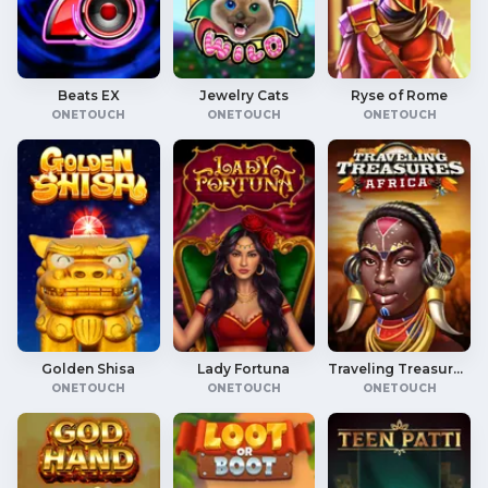
Beats EX
Jewelry Cats
Ryse of Rome
ONETOUCH
ONETOUCH
ONETOUCH
Golden Shisa
Lady Fortuna
Traveling Treasures Africa
ONETOUCH
ONETOUCH
ONETOUCH