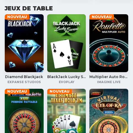
JEUX DE TABLE
NOUVEAU
NOUVEAU
Diamond Blackjack
BlackJack Lucky Sevens
Multiplier Auto Roulette
EXPANSE STUDIOS
EVOPLAY
IMAGINE LIVE
NOUVEAU
NOUVEAU