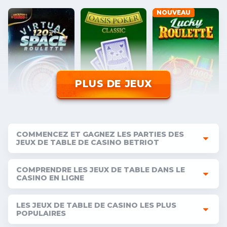
NOUVEAU
PLUS DE JEUX
Virtual Space Roulette
Oasis Poker Classic
Lucky Roulette
AMUSNET
EVOPLAY
TADA GAMING
COMMENCEZ ET GAGNEZ LES PARTIES DES
JEUX DE TABLE DE CASINO BETRIOT
COMPRENDRE LES JEUX DE TABLE DANS LE
CASINO EN LIGNE
LES JEUX DE TABLE DE CASINO LES PLUS
POPULAIRES