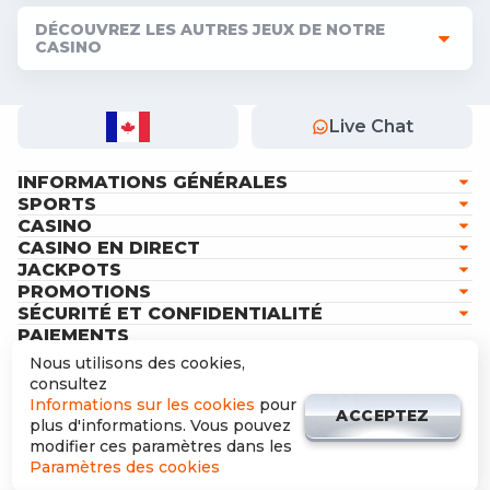
DÉCOUVREZ LES AUTRES JEUX DE NOTRE
CASINO
Live Chat
INFORMATIONS GÉNÉRALES
SPORTS
CASINO
CASINO EN DIRECT
JACKPOTS
PROMOTIONS
SÉCURITÉ ET CONFIDENTIALITÉ
PAIEMENTS
PARTENAIRES
Nous utilisons des cookies,
consultez
Informations sur les cookies
pour
AFFICHER PLUS
ACCEPTEZ
plus d'informations. Vous pouvez
modifier ces paramètres dans les
Paramètres des cookies