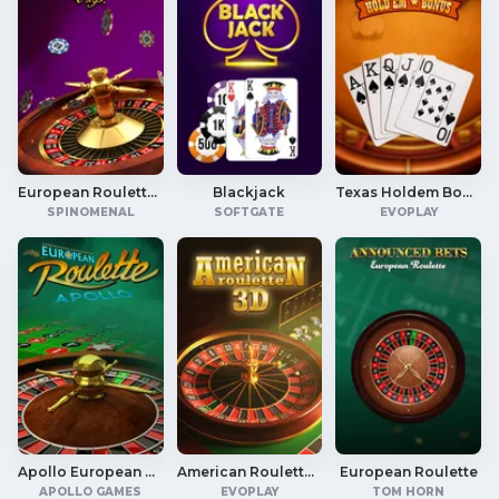
European Roulette VIP
Blackjack
Texas Holdem Bonus
SPINOMENAL
SOFTGATE
EVOPLAY
Apollo European Roulette
American Roulette 3D
European Roulette
APOLLO GAMES
EVOPLAY
TOM HORN