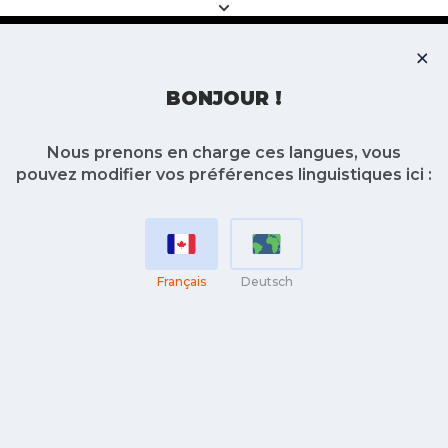
BONJOUR !
Nous prenons en charge ces langues, vous
pouvez modifier vos préférences linguistiques ici :
Français
Deutsch