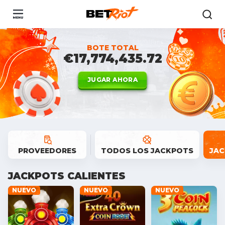
BOTE TOTAL
€17,774,435.72
JUGAR AHORA
PROVEEDORES
TODOS LOS JACKPOTS
JAC
JACKPOTS CALIENTES
NUEVO
NUEVO
NUEVO