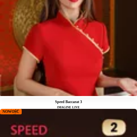
Speed Baccarat 3
IMAGINE LIVE
NOWOŚĆ