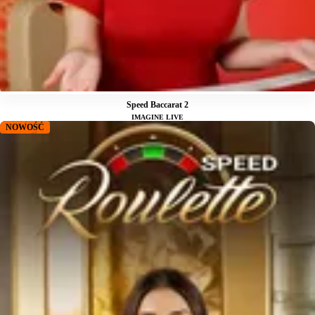
Speed Baccarat 2
IMAGINE LIVE
NOWOŚĆ