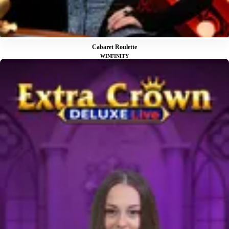
Cabaret Roulette
WINFINITY