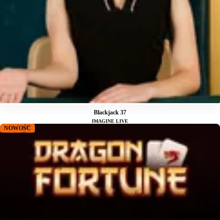
Blackjack 37
IMAGINE LIVE
NOWOŚĆ