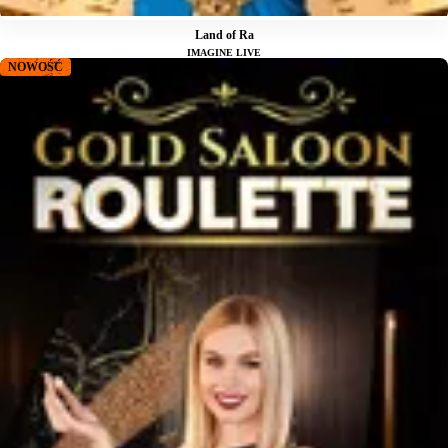
Land of Ra
IMAGINE LIVE
NOWOŚĆ