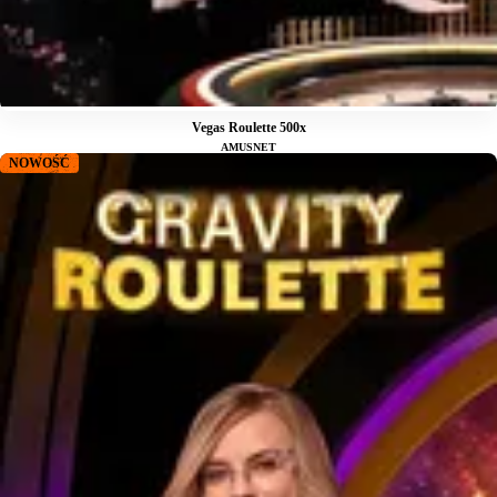
Vegas Roulette 500x
AMUSNET
NOWOŚĆ