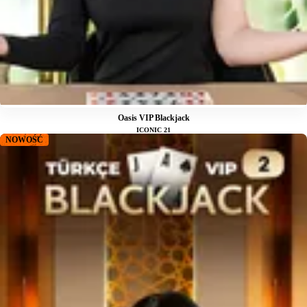
Oasis VIP Blackjack
ICONIC 21
NOWOŚĆ