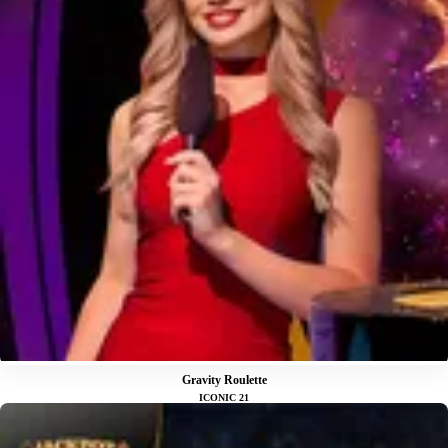
Gravity Roulette
ICONIC 21