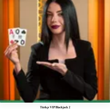
Türkçe VIP Blackjack 2