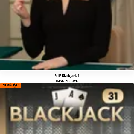
VIP Blackjack 1
IMAGINE LIVE
NOWOŚĆ