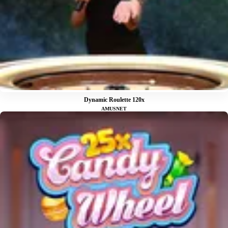
Dynamic Roulette 120x
AMUSNET