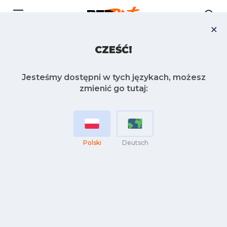
CZEŚĆ!
CASHBACK NA ŻYWO
Jesteśmy dostępni w tych językach, możesz
25% DO 900 ZŁ
zmienić go tutaj:
ODBIERZ BONUS
Polski
Deutsch
DOSTAWCY