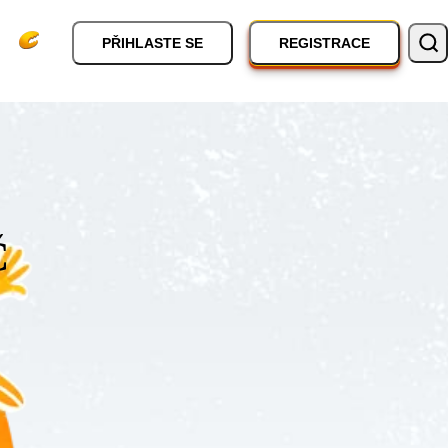
PŘIHLASTE SE
REGISTRACE
Č