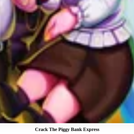
Crack The Piggy Bank Express