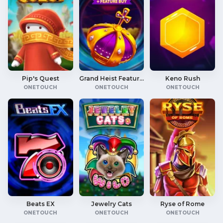
Pip's Quest
Grand Heist Feature Buy
Keno Rush
ONETOUCH
ONETOUCH
ONETOUCH
Beats EX
Jewelry Cats
Ryse of Rome
ONETOUCH
ONETOUCH
ONETOUCH