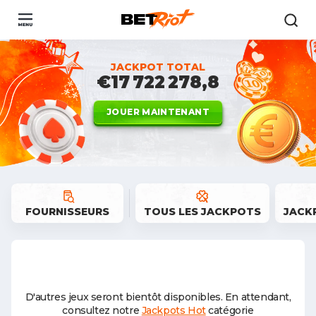
JACKPOT TOTAL
€17 722 278,8
JOUER MAINTENANT
FOURNISSEURS
TOUS LES JACKPOTS
JACK
D'autres jeux seront bientôt disponibles. En attendant,
consultez notre
Jackpots Hot
catégorie