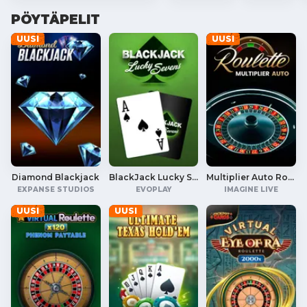
PÖYTÄPELIT
UUSI
UUSI
Diamond Blackjack
BlackJack Lucky Sevens
Multiplier Auto Roulette
EXPANSE STUDIOS
EVOPLAY
IMAGINE LIVE
UUSI
UUSI