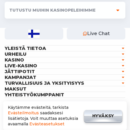
TUTUSTU MUIHIN KASINOPELEIHIMME
Live Chat
YLEISTÄ TIETOA
URHEILU
KASINO
LIVE-KASINO
JÄTTIPOTIT
KAMPANJAT
TURVALLISUUS JA YKSITYISYYS
MAKSUT
YHTEISTYÖKUMPPANIT
Käytämme evästeitä, tarkista
NÄYTÄ LISÄÄ
Evästeilmoitus
saadaksesi
HYVÄKSY
lisätietoja. Voit muuttaa asetuksia
avaamalla
Evästeasetukset