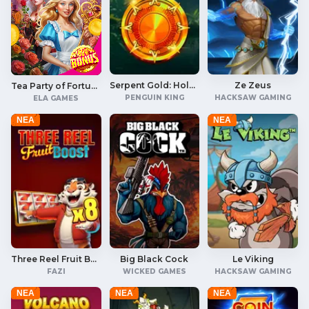
Serpent Gold: Hold & Win
Ze Zeus
Tea Party of Fortune
PENGUIN KING
HACKSAW GAMING
ELA GAMES
ΝΈΑ
ΝΈΑ
Three Reel Fruit Boost
Big Black Cock
Le Viking
FAZI
WICKED GAMES
HACKSAW GAMING
ΝΈΑ
ΝΈΑ
ΝΈΑ