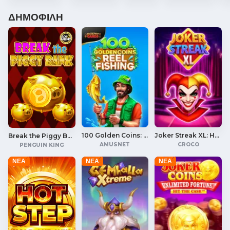
ΔΗΜΟΦΙΛΉ
100 Golden Coins: Reel Fishing
Joker Streak XL: Hold and Win
Break the Piggy Bank
AMUSNET
CROCO
PENGUIN KING
ΝΈΑ
ΝΈΑ
ΝΈΑ