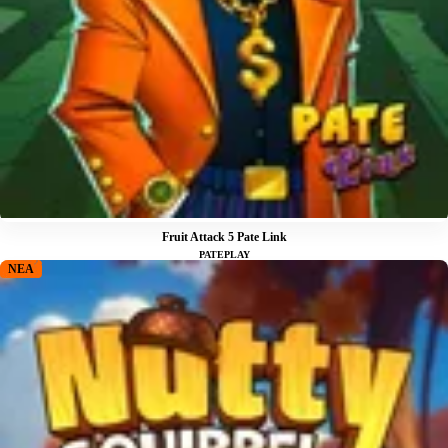
Fruit Attack 5 Pate Link
PATEPLAY
ΝΈΑ