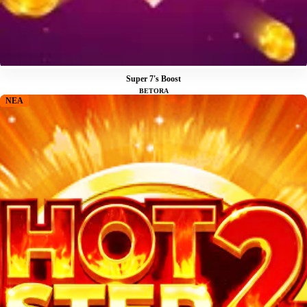
Super 7's Boost
BETORA
ΝΈΑ