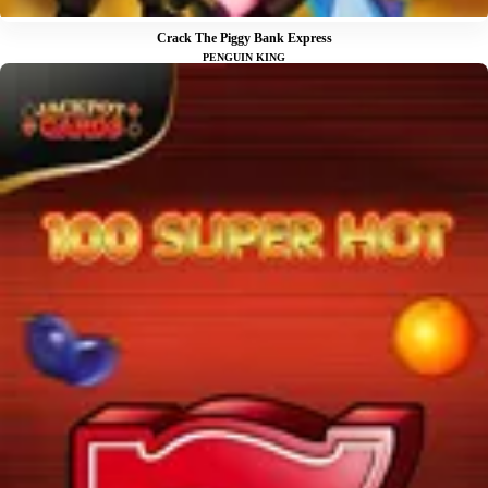
Crack The Piggy Bank Express
PENGUIN KING