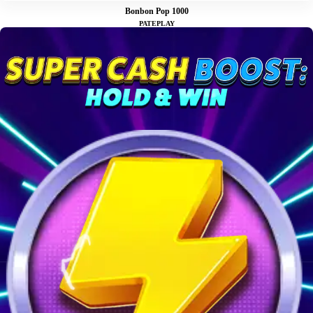
Bonbon Pop 1000
PATEPLAY