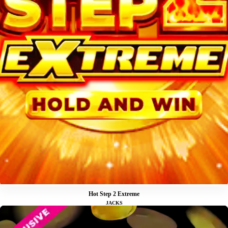
Hot Step 2 Extreme
JACKS