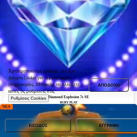
Χρησιμοποιούμε cookies, ελέγξτε
για περισσότερες
Δήλωση Cookie
πληροφορίες. Μπορείτε να αλλάξετε
ΑΠΟΔΟΧΉ
αυτές τις ρυθμίσεις στις
Diamond Explosion 7s SE
Ρυθμίσεις Cookies
RUBY PLAY
ΝΈΑ
ΕΊΣΟΔΟΣ
ΕΓΓΡΑΦΉ