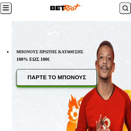
ΜΠΌΝΟΥΣ ΠΡΏΤΗΣ ΚΑΤΆΘΕΣΗΣ
100% ΈΩΣ 100€
ΠΆΡΤΕ ΤΟ ΜΠΌΝΟΥΣ