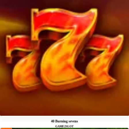
40 Burning sevens
GAME2SLOT