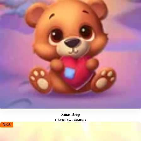
Xmas Drop
HACKSAW GAMING
ΝΈΑ