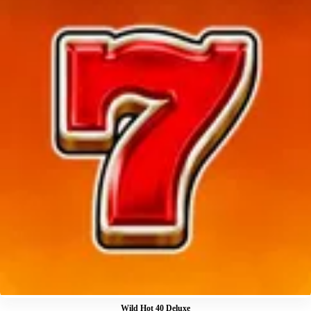
Wild Hot 40 Deluxe