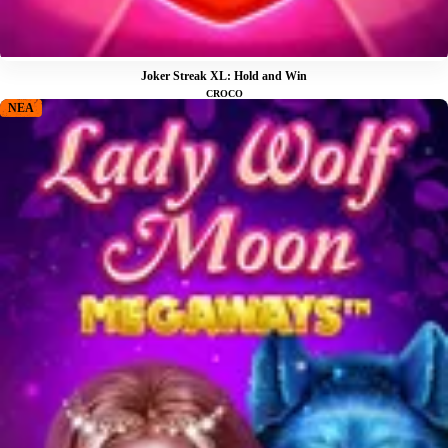
Joker Streak XL: Hold and Win
CROCO
ΝΈΑ