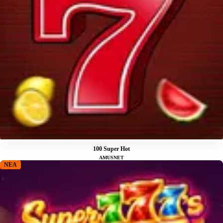
100 Super Hot
AMUSNET
ΝΈΑ