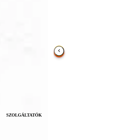
SZOLGÁLTATÓK