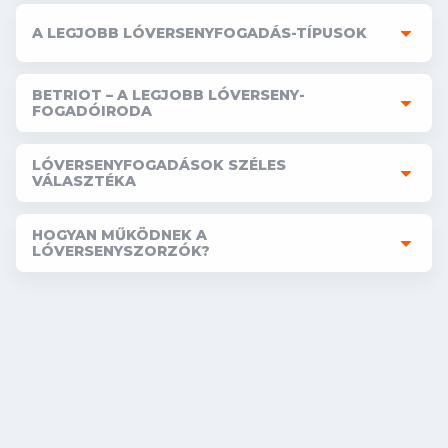
A LEGJOBB LÓVERSENYFOGADÁS-TÍPUSOK
BETRIOT – A LEGJOBB LÓVERSENY-
FOGADÓIRODA
LÓVERSENYFOGADÁSOK SZÉLES
VÁLASZTÉKA
HOGYAN MŰKÖDNEK A
LÓVERSENYSZORZÓK?