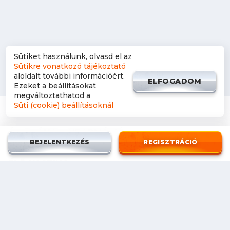
Sütiket használunk, olvasd el az
Sütikre vonatkozó tájékoztató
aloldalt további információért.
ELFOGADOM
Ezeket a beállításokat
megváltoztathatod a
Süti (cookie) beállításoknál
Élő Chat
ÁLTALÁNOS INFORMÁCIÓ
SPORTOK
BEJELENTKEZÉS
REGISZTRÁCIÓ
KASZINÓ
ÉLŐ KASZINÓ
JACKPOTOK
PROMÓCIÓK
BIZTONSÁG ÉS ADATVÉDELEM
TRANZAKCIÓK
PARTNEREK