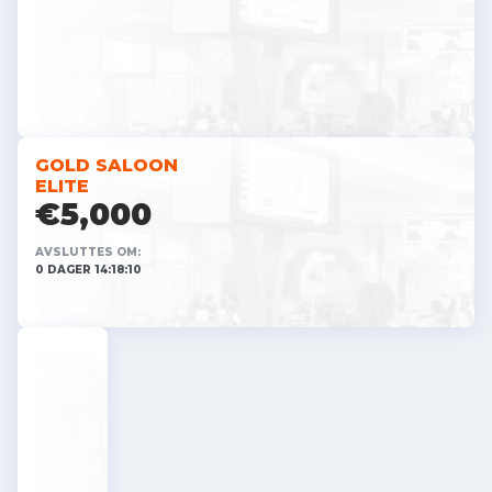
GOLD SALOON
ELITE
€5,000
AVSLUTTES OM:
0
DAGER
14
:
18
:
10