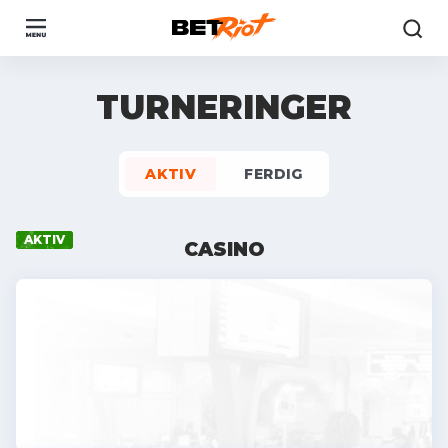
TURNERINGER
AKTIV
FERDIG
AKTIV
AKTIV
AKTIV
AKTIV
CASINO