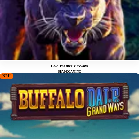
Gold Panther Maxways
SPADEGAMING
NEU