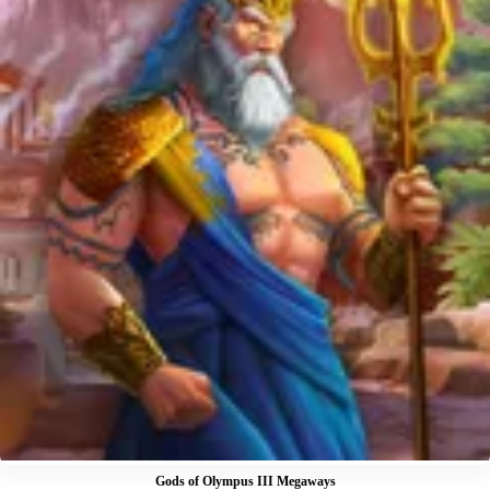
Gods of Olympus III Megaways