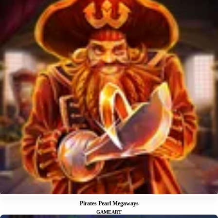
Pirates Pearl Megaways
GAMEART