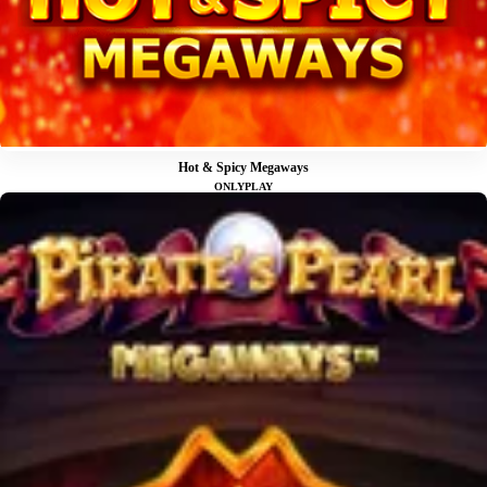
Hot & Spicy Megaways
ONLYPLAY