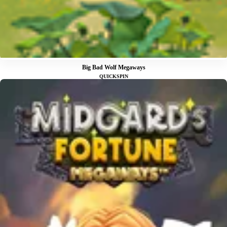
Big Bad Wolf Megaways
QUICKSPIN