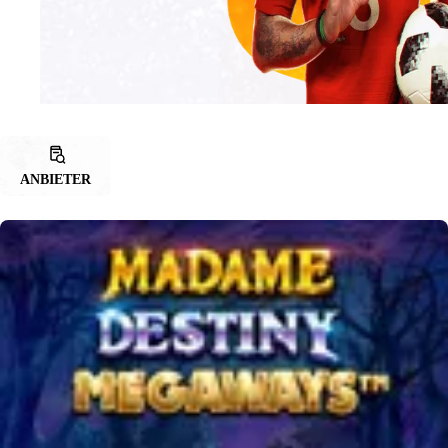
ANBIETER