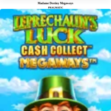
Madame Destiny Megaways
PRAGMATIC