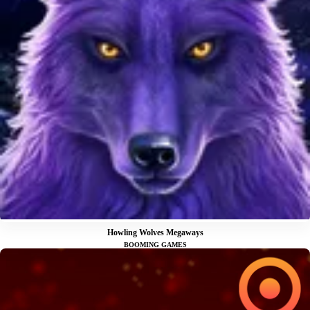
Howling Wolves Megaways
BOOMING GAMES