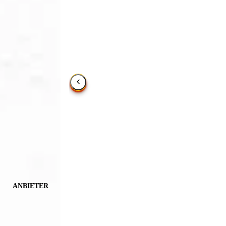
ANBIETER