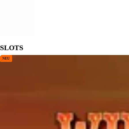
SLOTS
NEU