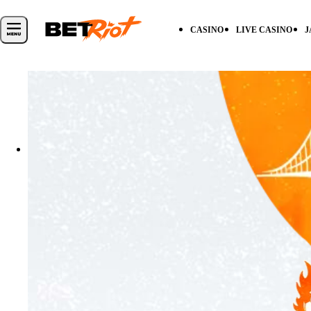
CASINO
LIVE CASINO
J