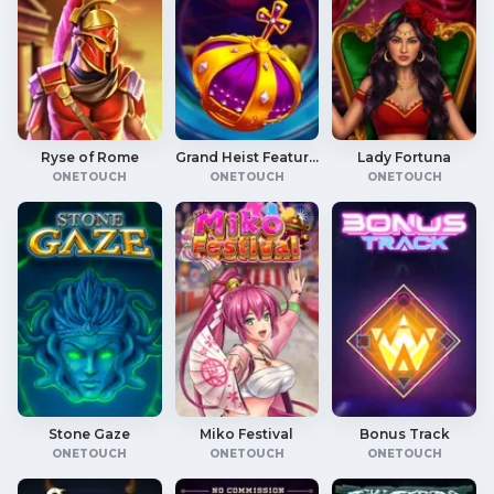
Ryse of Rome
Grand Heist Feature Buy
Lady Fortuna
ONETOUCH
ONETOUCH
ONETOUCH
Stone Gaze
Miko Festival
Bonus Track
ONETOUCH
ONETOUCH
ONETOUCH