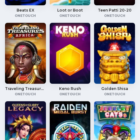
Beats EX
Loot or Boot
Teen Patti 20-20
ONETOUCH
ONETOUCH
ONETOUCH
Traveling Treasures Africa
Keno Rush
Golden Shisa
ONETOUCH
ONETOUCH
ONETOUCH