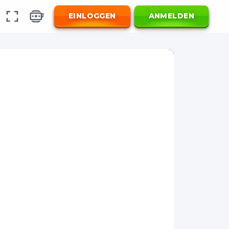
EINLOGGEN
ANMELDEN