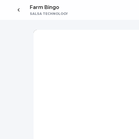
Farm Bingo
SALSA TECHNOLOGY