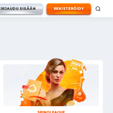
KIRJAUDU SISÄÄN
REKISTERÖIDY
SPINOLEAGUE