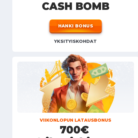
CASH BOMB
HANKI BONUS
YKSITYISKOHDAT
VIIKONLOPUN LATAUSBONUS
700€