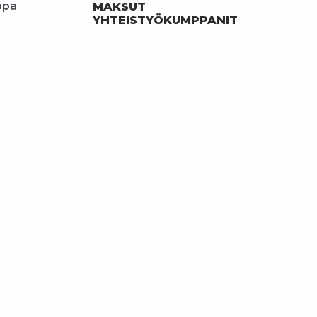
ppa
MAKSUT
YHTEISTYÖKUMPPANIT