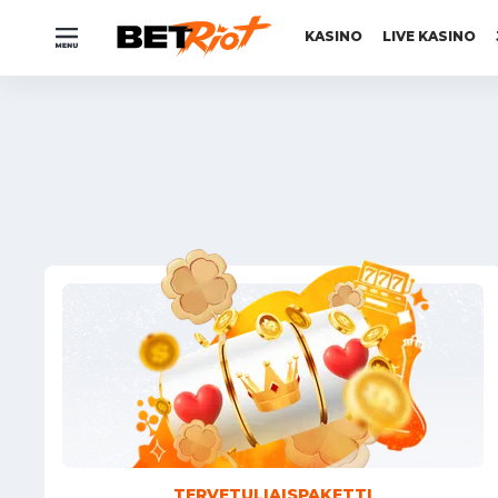
KASINO
LIVE KASINO
KAMPANJAT
TERVETULIAISPAKETTI