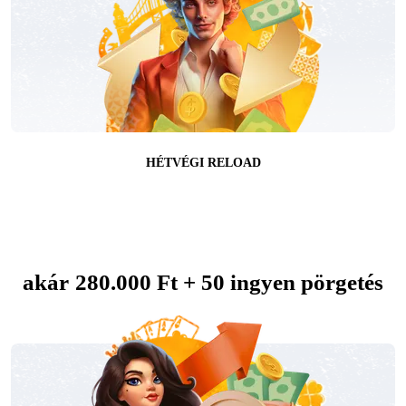
HÉTVÉGI RELOAD
akár
280.000 Ft
+ 50 ingyen pörgetés