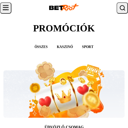
PROMÓCIÓK
ÖSSZES
KASZINÓ
SPORT
ÜDVÖZLŐ CSOMAG