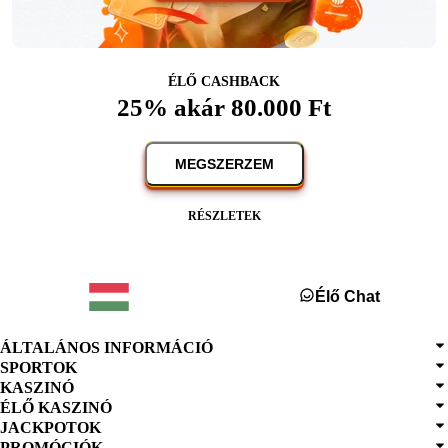
RÉSZLETEK
ÉLŐ CASHBACK
25%
akár
80.000 Ft
MEGSZERZEM
RÉSZLETEK
Élő Chat
ÁLTALÁNOS INFORMÁCIÓ
SPORTOK
KASZINÓ
ÉLŐ KASZINÓ
JACKPOTOK
PROMÓCIÓK