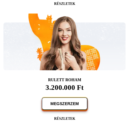
RÉSZLETEK
RULETT ROHAM
3.200.000 Ft
MEGSZERZEM
RÉSZLETEK