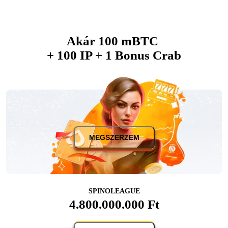
Akár
100 mBTC
+ 100 IP + 1 Bonus Crab
MEGSZERZEM
RÉSZLETEK
SPINOLEAGUE
4.800.000.000 Ft