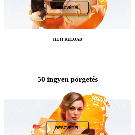
RÉSZVÉTEL
RÉSZLETEK
HETI RELOAD
50 ingyen pörgetés
RÉSZVÉTEL