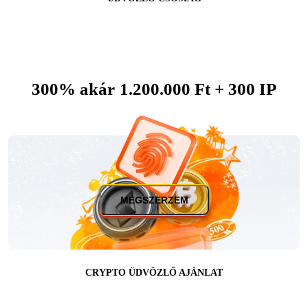
300%
akár
1.200.000 Ft
+ 300 IP
MEGSZERZEM
RÉSZLETEK
CRYPTO ÜDVÖZLŐ AJÁNLAT