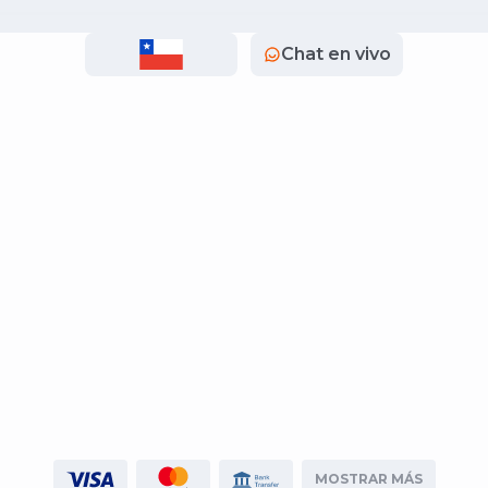
Chat en vivo
MOSTRAR MÁS