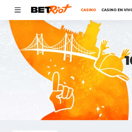
CASINO
CASINO EN VIV