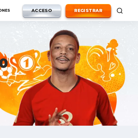
ACCESO
REGISTRAR
ONES
0