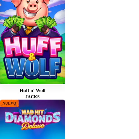
JUGAR
DEMO
Huff n' Wolf
JACKS
NUEVO