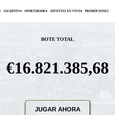
JACKPOTS
SPORTSBOOK
APUESTAS EN VIVO
PROMOCIONES
BOTE TOTAL
€16.821.385,68
JUGAR AHORA