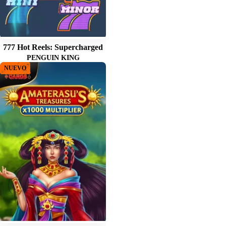
777 Hot Reels: Supercharged
PENGUIN KING
NUEVO
JUGAR
DEMO